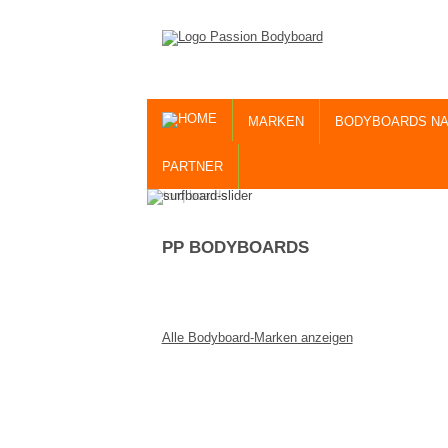
MARKEN
BODYBOARDS NA
PARTNER
PP BODYBOARDS
Alle Bodyboard-Marken anzeigen
* Alle Preise inkl. M